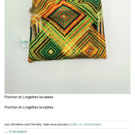
Pochon et Lingettes lavables
Pochon et Lingettes lavables
Les rétroliens sont fermés, mais vous pouvez
poster un commentaire
.
←
Précédent