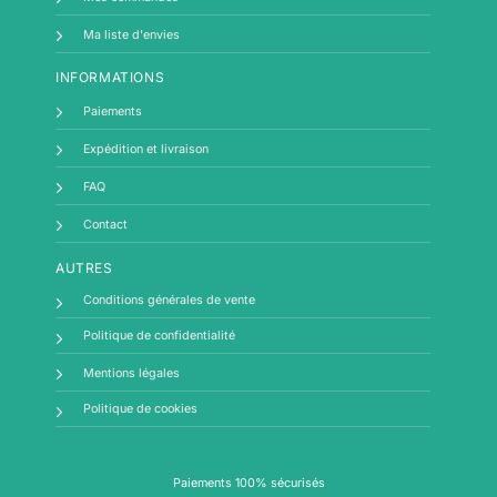
Ma liste d'envies
INFORMATIONS
Paiements
Expédition et livraison
FAQ
Contact
AUTRES
Conditions générales de vente
Politique de confidentialité
Mentions légales
Politique de cookies
Paiements 100% sécurisés