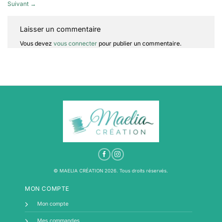
Suivant
→
Laisser un commentaire
Vous devez
vous connecter
pour publier un commentaire.
© MAELIA CRÉATION 2026. Tous droits réservés.
MON COMPTE
Mon compte
Mes commandes