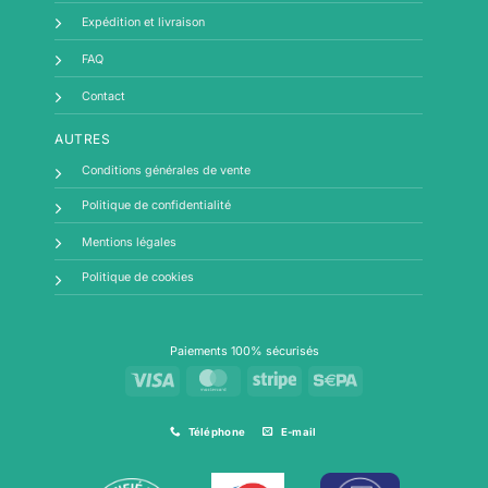
Expédition et livraison
FAQ
Contact
AUTRES
Conditions générales de vente
Politique de confidentialité
Mentions légales
Politique de cookies
Paiements 100% sécurisés
Visa
MasterCard
Stripe
Sepa
Téléphone
E-mail