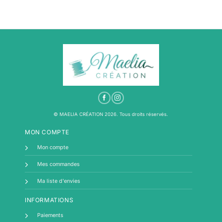
© MAELIA CRÉATION 2026. Tous droits réservés.
MON COMPTE
Mon compte
Mes commandes
Ma liste d'envies
INFORMATIONS
Paiements