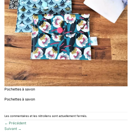
Pochettes à savon
Pochettes à savon
Les commentaires et les rétroliens sont actuellement fermés.
←
Précédent
Suivant
→