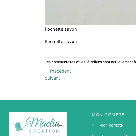
Pochette savon
Pochette savon
Les commentaires et les rétroliens sont actuellement 
←
Précédent
Suivant
→
MON COMPTE
Mon compte